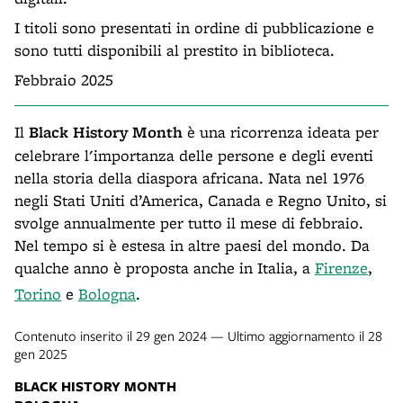
I titoli sono presentati in ordine di pubblicazione e
sono tutti disponibili al prestito in biblioteca.
Febbraio 2025
Il
Black History Month
è una ricorrenza ideata per
celebrare l'importanza delle persone e degli eventi
nella storia della diaspora africana. Nata nel 1976
negli Stati Uniti d’America, Canada e Regno Unito, si
svolge annualmente per tutto il mese di febbraio.
Nel tempo si è estesa in altre paesi del mondo. Da
qualche anno è proposta anche in Italia, a
Firenze
,
Torino
e
Bologna
.
Contenuto inserito il 29 gen 2024 — Ultimo aggiornamento il 28
gen 2025
BLACK HISTORY MONTH