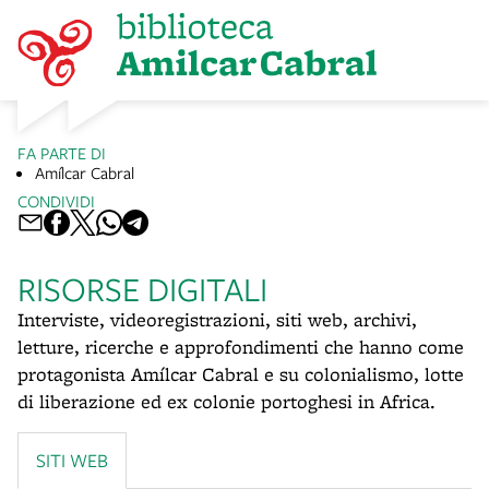
FA PARTE DI
Amílcar Cabral
CONDIVIDI
RISORSE DIGITALI
Interviste, videoregistrazioni, siti web, archivi,
letture, ricerche e approfondimenti che hanno come
protagonista Amílcar Cabral e su colonialismo, lotte
di liberazione ed ex colonie portoghesi in Africa.
SITI WEB