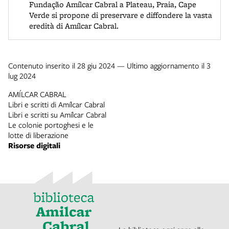
Fundação Amílcar Cabral a Plateau, Praia, Cape
Verde si propone di preservare e diffondere la vasta
eredità di Amílcar Cabral.
Contenuto inserito il 28 giu 2024 — Ultimo aggiornamento il 3
lug 2024
AMÍLCAR CABRAL
Libri e scritti di Amílcar Cabral
Libri e scritti su Amílcar Cabral
Le colonie portoghesi e le
lotte di liberazione
Risorse digitali