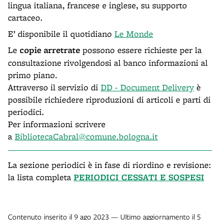
lingua italiana, francese e inglese, su supporto
cartaceo.
E’ disponibile il quotidiano
Le Monde
Le
copie arretrate
possono essere richieste per la
consultazione rivolgendosi al banco informazioni al
primo piano.
Attraverso il servizio di
DD - Document Delivery
è
possibile richiedere riproduzioni di articoli e parti di
periodici.
Per informazioni scrivere
a
BibliotecaCabral@comune.
bologna.it
La sezione periodici è in fase di riordino e revisione:
la lista completa
PERIODICI CESSATI E SOSPESI
Contenuto inserito il 9 ago 2023 — Ultimo aggiornamento il 5