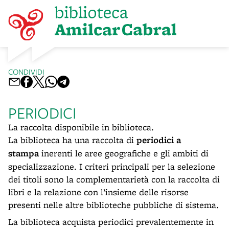
CONDIVIDI
PERIODICI
La raccolta disponibile in biblioteca.
La biblioteca ha una raccolta di
periodici a
stampa
inerenti le aree geografiche e gli ambiti di
specializzazione. I criteri principali per la selezione
dei titoli sono la complementarietà con la raccolta di
libri e la relazione con l’insieme delle risorse
presenti nelle altre biblioteche pubbliche di sistema.
La biblioteca acquista periodici prevalentemente in