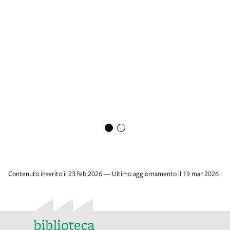
Contenuto inserito il 23 feb 2026 — Ultimo aggiornamento il 19 mar 2026