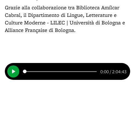
Grazie alla collaborazione tra Biblioteca Amílcar
Cabral, il Dipartimento di Lingue, Letterature e
Culture Moderne - LILEC | Università di Bologna e
Alliance Française di Bologna.
0:00
/
2:04:43