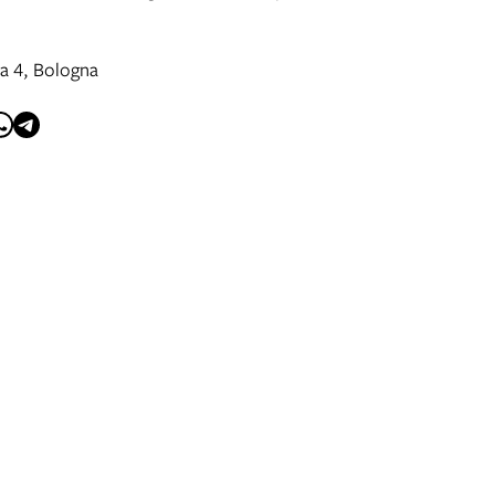
ca 4, Bologna