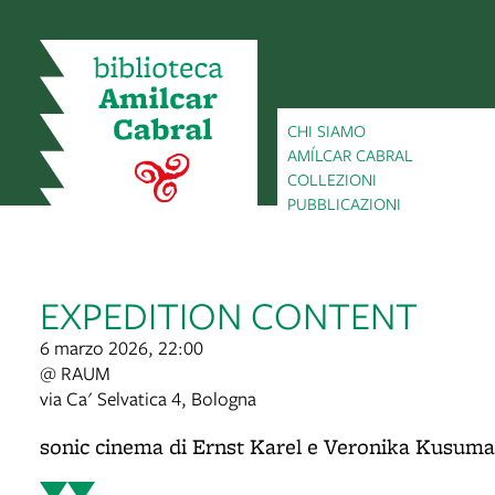
CHI SIAMO
AMÍLCAR CABRAL
COLLEZIONI
PUBBLICAZIONI
EXPEDITION CONTENT
6 marzo 2026, 22:00
@ RAUM
via Ca' Selvatica 4, Bologna
sonic cinema di Ernst Karel e Veronika Kusuma