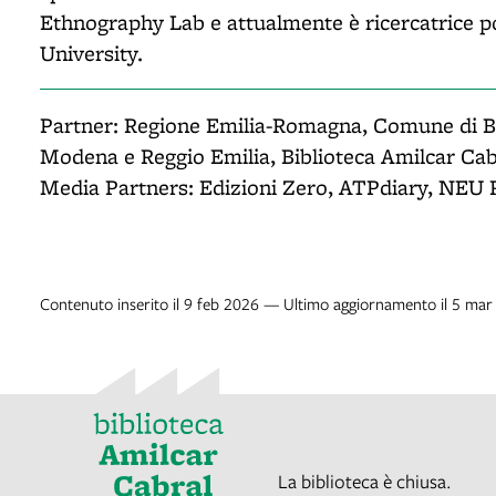
Ethnography Lab e attualmente è ricercatrice 
University.
Partner: Regione Emilia-Romagna, Comune di Bol
Modena e Reggio Emilia, Biblioteca Amilcar Cab
Media Partners: Edizioni Zero, ATPdiary, NEU 
Contenuto inserito il 9 feb 2026 — Ultimo aggiornamento il 5 ma
La biblioteca è chiusa.