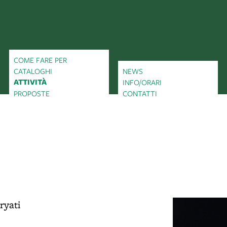
COME FARE PER
CATALOGHI
NEWS
ATTIVITÀ
INFO/ORARI
PROPOSTE
CONTATTI
ryati