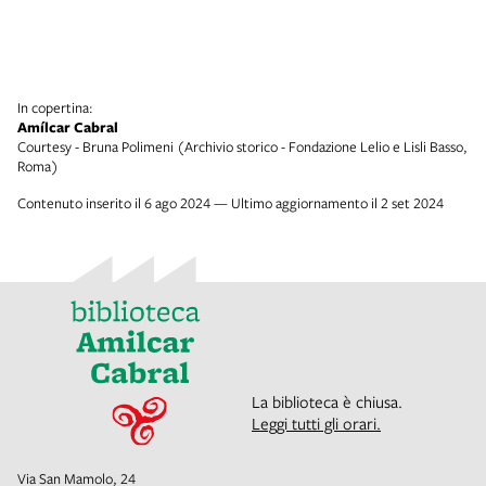
In copertina:
Amílcar Cabral
Courtesy - Bruna Polimeni (Archivio storico - Fondazione Lelio e Lisli Basso,
Roma)
Contenuto inserito il 6 ago 2024 — Ultimo aggiornamento il 2 set 2024
La biblioteca è chiusa.
Leggi tutti gli orari.
Via San Mamolo, 24