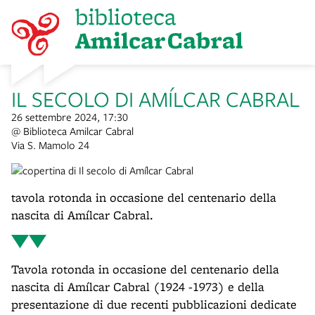
IL SECOLO DI AMÍLCAR CABRAL
26 settembre 2024, 17:30
@ Biblioteca Amilcar Cabral
Via S. Mamolo 24
tavola rotonda in occasione del centenario della
nascita di Amílcar Cabral.
Tavola rotonda in occasione del centenario della
nascita di Amílcar Cabral (1924 -1973) e della
presentazione di due recenti pubblicazioni dedicate