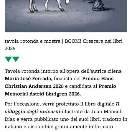
tavola rotonda e mostra | BOOM! Crescere nei libri
2026
Tavola rotonda intorno all’opera dell’autrice cilena
María José Ferrada
, finalista del
Premio Hans
Christian Andersen 2026
e candidata al
Premio
Memorial Astrid Lindgren 2026.
Per l'occasione, verrà proiettato il libro digitale
Il
villaggio degli unicorni
illustrato da Juan Manuel
Díaz e verrà pubblicato uno dei suoi libri, tradotto in
italiano e disponibile gratuitamente in formato