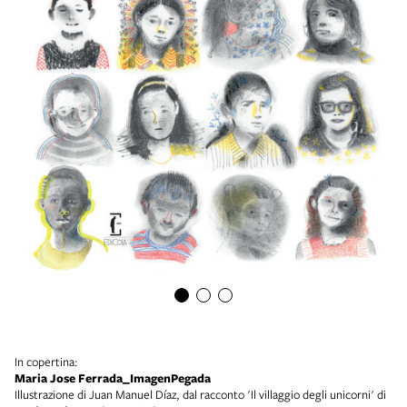
In copertina:
Maria Jose Ferrada_ImagenPegada
Illustrazione di Juan Manuel Díaz, dal racconto 'Il villaggio degli unicorni' di