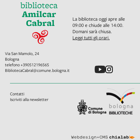
La biblioteca oggi apre alle
09:00 e chiude alle 14:00.
Domani sarà chiusa.
Leggi tutti gli orari.
Via San Mamolo, 24
Bologna
telefono
+390512196565
BibliotecaCabral@comune.bologna.it
Contatti
Iscriviti alla newsletter