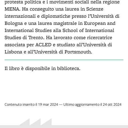
protesta politica e i movimenti sociali nella regione
MENA. Ha conseguito una laurea in Scienze
internazionali e diplomatiche presso l’Università di
Bologna e una laurea magistrale in European and
International Studies alla School of International
Studies di Trento. Ha lavorato come ricercatrice
associata per ACLED e studiato all’Università di
Lisbona e all’Università di Portsmouth.
Il libro è disponibile in biblioteca.
Contenuto inserito il 19 mar 2024 — Ultimo aggiornamento il 24 ott 2024