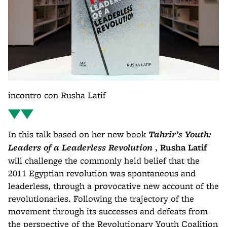
incontro con Rusha Latif
In this talk based on her new book
Tahrir’s Youth:
Leaders of a Leaderless Revolution
,
Rusha Latif
will challenge the commonly held belief that the
2011 Egyptian revolution was spontaneous and
leaderless, through a provocative new account of the
revolutionaries. Following the trajectory of the
movement through its successes and defeats from
the perspective of the Revolutionary Youth Coalition