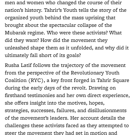
men and women who changed the course of their
nation’s history. Tahrir’s Youth tells the story of the
organized youth behind the mass uprising that
brought about the spectacular collapse of the
Mubarak regime. Who were these activists? What
did they want? How did the movement they
unleashed shape them as it unfolded, and why did it
ultimately fall short of its goals?
Rusha Latif follows the trajectory of the movement
from the perspective of the Revolutionary Youth
Coalition (RYC), a key front forged in Tahrir Square
during the early days of the revolt. Drawing on
firsthand testimonies and her own direct experience,
she offers insight into the motives, hopes,
strategies, successes, failures, and disillusionments
of the movement’s leaders. Her account details the
challenges these activists faced as they attempted to
steer the movement they had set in motion and