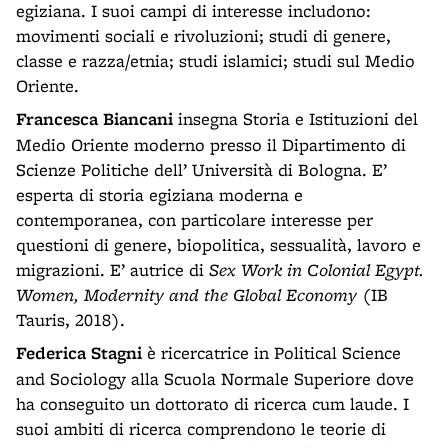
egiziana. I suoi campi di interesse includono:
movimenti sociali e rivoluzioni; studi di genere,
classe e razza/etnia; studi islamici; studi sul Medio
Oriente.
Francesca Biancani
insegna Storia e Istituzioni del
Medio Oriente moderno presso il Dipartimento di
Scienze Politiche dell’ Università di Bologna. E’
esperta di storia egiziana moderna e
contemporanea, con particolare interesse per
questioni di genere, biopolitica, sessualità, lavoro e
migrazioni. E’ autrice di
Sex Work in Colonial Egypt.
Women, Modernity and the Global Economy
(IB
Tauris, 2018).
Federica Stagni
è ricercatrice in Political Science
and Sociology alla Scuola Normale Superiore dove
ha conseguito un dottorato di ricerca cum laude. I
suoi ambiti di ricerca comprendono le teorie di