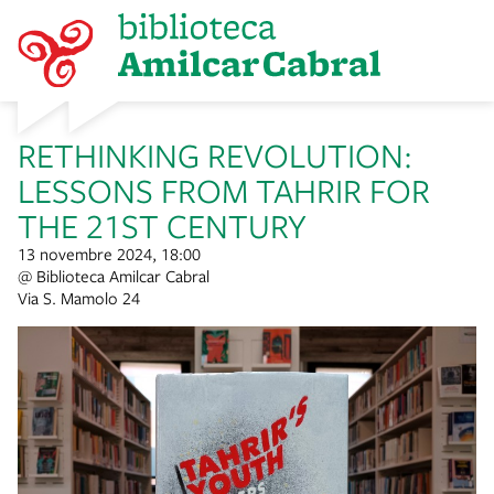
RETHINKING REVOLUTION:
LESSONS FROM TAHRIR FOR
THE 21ST CENTURY
13 novembre 2024, 18:00
@ Biblioteca Amilcar Cabral
Via S. Mamolo 24