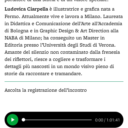
Ludovica Ciarpella
è illustratrice e grafica nata a
Fermo. Attualmente vive e lavora a Milano. Laureata
in Didattica e Comunicazione dell’Arte all’Accademia
di Bologna e in Graphic Design & Art Direction alla
NABA di Milano; ha conseguito un Master in
Editoria presso l’Università degli Studi di Verona.
Amante del silenzio non contaminato dalla frenesia
dei riflettori, riesce a cogliere e trasformare i
dettagli più nascosti in un mondo visivo pieno di
storie da raccontare e tramandare.
Ascolta la registrazione dell’incontro
0:00
/
1:01:41