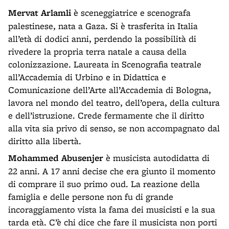
Mervat Arlamli
è sceneggiatrice e scenografa
palestinese, nata a Gaza. Si è trasferita in Italia
all’età di dodici anni, perdendo la possibilità di
rivedere la propria terra natale a causa della
colonizzazione. Laureata in Scenografia teatrale
all’Accademia di Urbino e in Didattica e
Comunicazione dell’Arte all’Accademia di Bologna,
lavora nel mondo del teatro, dell’opera, della cultura
e dell’istruzione. Crede fermamente che il diritto
alla vita sia privo di senso, se non accompagnato dal
diritto alla libertà.
Mohammed Abusenjer
è musicista autodidatta di
22 anni. A 17 anni decise che era giunto il momento
di comprare il suo primo oud. La reazione della
famiglia e delle persone non fu di grande
incoraggiamento vista la fama dei musicisti e la sua
tarda età. C’è chi dice che fare il musicista non porti