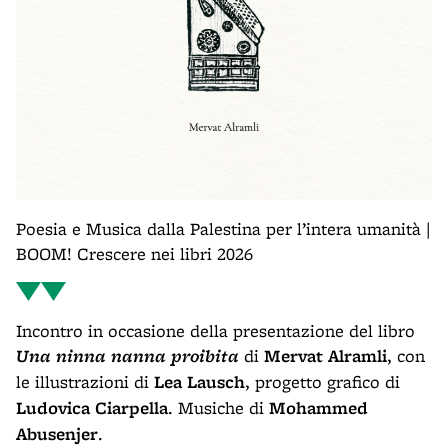
Poesia e Musica dalla Palestina per l’intera umanità |
BOOM! Crescere nei libri 2026
Incontro in occasione della presentazione del libro
Una ninna nanna proibita
di
Mervat Alramli
, con
le illustrazioni di
Lea Lausch
, progetto grafico di
Ludovica Ciarpella
. Musiche di
Mohammed
Abusenjer
.