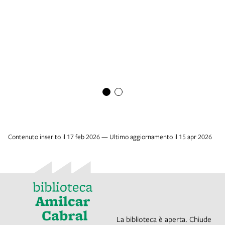
Contenuto inserito il 17 feb 2026 — Ultimo aggiornamento il 15 apr 2026
La biblioteca è aperta. Chiude