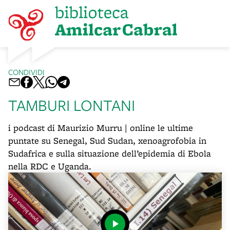
CONDIVIDI
TAMBURI LONTANI
i podcast di Maurizio Murru | online le ultime
puntate su Senegal, Sud Sudan, xenoagrofobia in
Sudafrica e sulla situazione dell’epidemia di Ebola
nella RDC e Uganda.