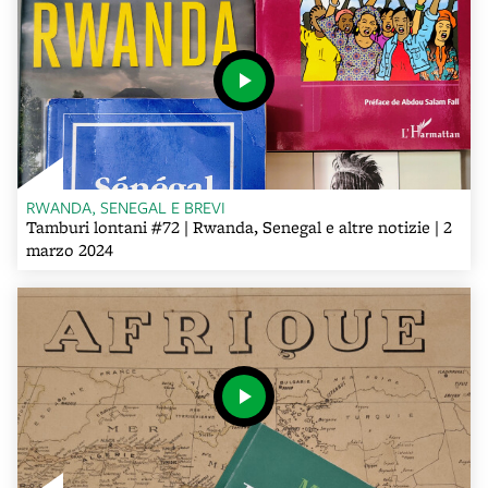
RWANDA, SENEGAL E BREVI
Tamburi lontani #72 | Rwanda, Senegal e altre notizie | 2
marzo 2024