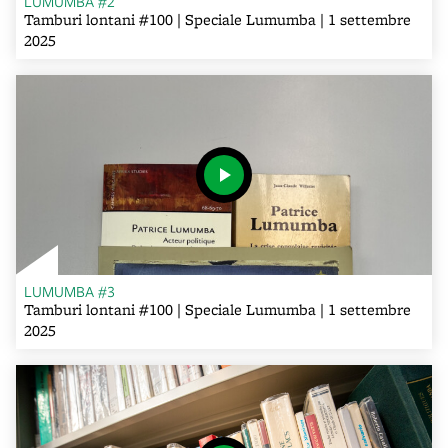
LUMUMBA #2
Tamburi lontani #100 | Speciale Lumumba | 1 settembre
2025
LUMUMBA #3
Tamburi lontani #100 | Speciale Lumumba | 1 settembre
2025