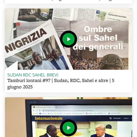
SUDAN RDC SAHEL BREVI
Tamburi lontani #97 | Sudan, RDC, Sahel e altre | 5
giugno 2025