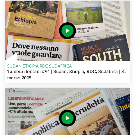
SUDAN ETIOPIA RDC SUDAFRICA
Tamburi lontani #94 | Sudan, Etiopia, RDC, Sudafrica | 31
marzo 2025