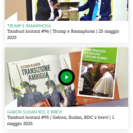
TRUMP E RAMAPHOSA
Tamburi lontani #96 | Trump e Ramaphosa | 25 maggio
2025
GABON SUDAN RDC E BREVI
Tamburi lontani #95 | Gabon, Sudan, RDC e brevi | 1
maggio 2025