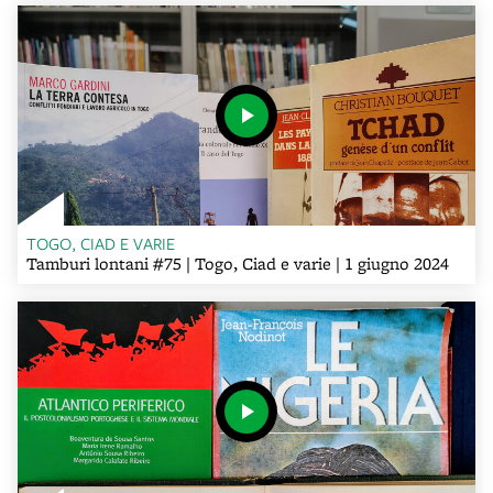
TOGO, CIAD E VARIE
Tamburi lontani #75 | Togo, Ciad e varie | 1 giugno 2024