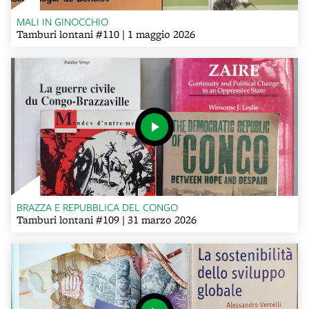
MALI IN GINOCCHIO
Tamburi lontani #110 | 1 maggio 2026
BRAZZA E REPUBBLICA DEL CONGO
Tamburi lontani #109 | 31 marzo 2026