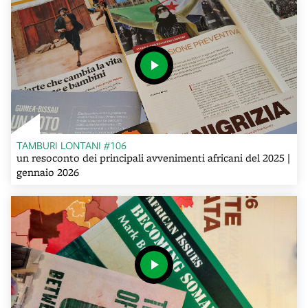
TAMBURI LONTANI #106
un resoconto dei principali avvenimenti africani del 2025 |
gennaio 2026