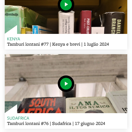
KENYA
Tamburi lontani #77 | Kenya e brevi | 1 luglio 2024
SUDAFRICA
Tamburi lontani #76 | Sudafrica | 17 giugno 2024