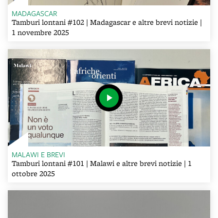
MADAGASCAR
Tamburi lontani #102 | Madagascar e altre brevi notizie |
1 novembre 2025
MALAWI E BREVI
Tamburi lontani #101 | Malawi e altre brevi notizie | 1
ottobre 2025