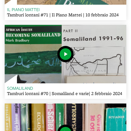
IL PIANO MATTEI
Tamburi lontani #71 | Il Piano Mattei | 10 febbraio 2024
SOMALILAND
Tamburi lontani #70 | Somaliland e varie| 2 febbraio 2024