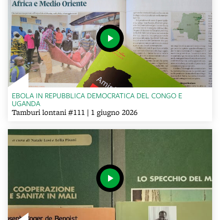
EBOLA IN REPUBBLICA DEMOCRATICA DEL CONGO E
UGANDA
Tamburi lontani #111 | 1 giugno 2026