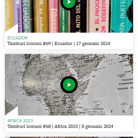
ECUADOR
Tamburi lontani #69 | Ecuador | 17 gennaio 2024
AFRICA 2023
Tamburi lontani #68 | Africa 2023 | 8 gennaio 2024