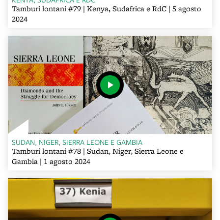
Tamburi lontani #79 | Kenya, Sudafrica e RdC | 5 agosto
2024
SUDAN, NIGER, SIERRA LEONE E GAMBIA
Tamburi lontani #78 | Sudan, Niger, Sierra Leone e
Gambia | 1 agosto 2024