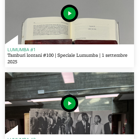
LUMUMBA #1
Tamburi lontani #100 | Speciale Lumumba | 1 settembre
2025