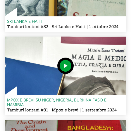
SRI LANKA E HAITI
Tamburi lontani #82 | Sri Lanka e Haiti | 1 ottobre 2024
MPOX E BREVI SU NIGER, NIGERIA, BURKINA FASO E
NAMIBIA
Tamburi lontani #81 | Mpox e brevi | 1 settembre 2024