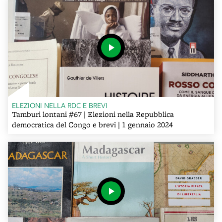
ELEZIONI NELLA RDC E BREVI
Tamburi lontani #67 | Elezioni nella Repubblica
democratica del Congo e brevi | 1 gennaio 2024