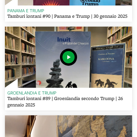
PANAMA E TRUMP
Tamburi lontani #90 | Panama e Trump | 30 gennaio 2025
GROENLANDIA E TRUMP
Tamburi lontani #89 | Groenlandia secondo Trump | 26
gennaio 2025