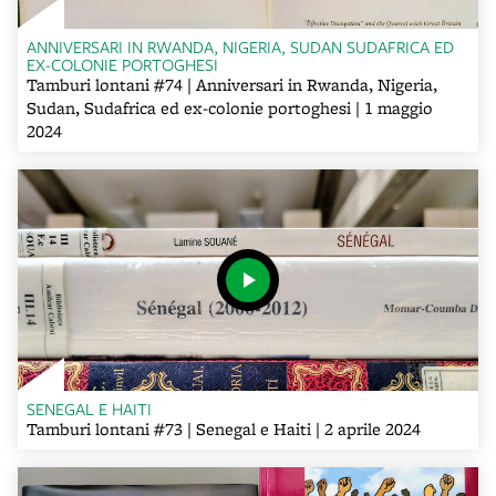
ANNIVERSARI IN RWANDA, NIGERIA, SUDAN SUDAFRICA ED
EX-COLONIE PORTOGHESI
Tamburi lontani #74 | Anniversari in Rwanda, Nigeria,
Sudan, Sudafrica ed ex-colonie portoghesi | 1 maggio
2024
SENEGAL E HAITI
Tamburi lontani #73 | Senegal e Haiti | 2 aprile 2024