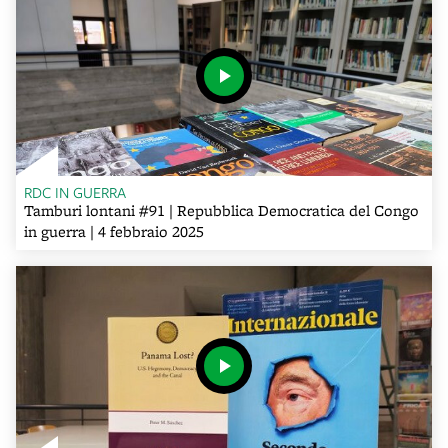
RDC IN GUERRA
Tamburi lontani #91 | Repubblica Democratica del Congo
in guerra | 4 febbraio 2025