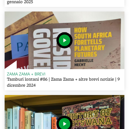
gennaio 2025
ZAMA ZAMA + BREVI
Tamburi lontani #86 | Zama Zama + altre brevi notizie | 9
dicembre 2024