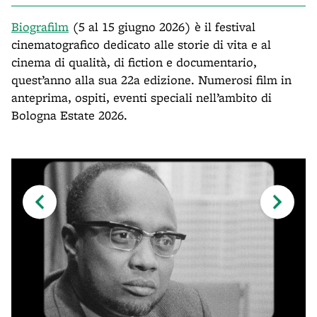
Biografilm
(5 al 15 giugno 2026) è il festival
cinematografico dedicato alle storie di vita e al
cinema di qualità, di fiction e documentario,
quest’anno alla sua 22a edizione. Numerosi film in
anteprima, ospiti, eventi speciali nell’ambito di
Bologna Estate 2026.