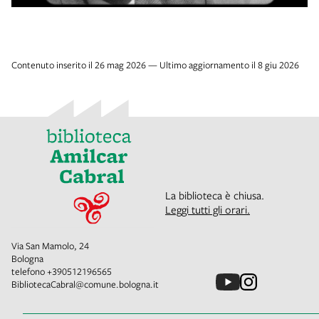
Contenuto inserito il 26 mag 2026 — Ultimo aggiornamento il 8 giu 2026
La biblioteca è chiusa.
Leggi tutti gli orari.
Via San Mamolo, 24
Bologna
telefono
+390512196565
BibliotecaCabral@comune.bologna.it