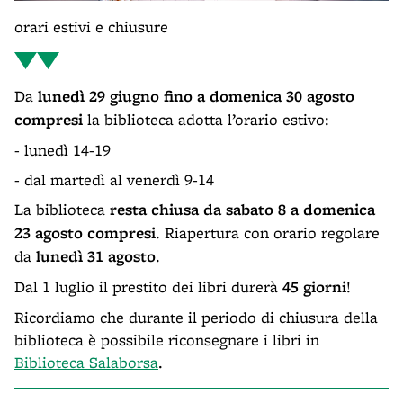
orari estivi e chiusure
Da
lunedì 29 giugno fino a domenica 30 agosto
compresi
la biblioteca adotta l’orario estivo:
- lunedì 14-19
- dal martedì al venerdì 9-14
La biblioteca
resta chiusa da sabato 8 a domenica
23 agosto compresi
. Riapertura con orario regolare
da
lunedì 31 agosto
.
Dal 1 luglio il prestito dei libri durerà
45 giorni
!
Ricordiamo che durante il periodo di chiusura della
biblioteca è possibile riconsegnare i libri in
Biblioteca Salaborsa
.