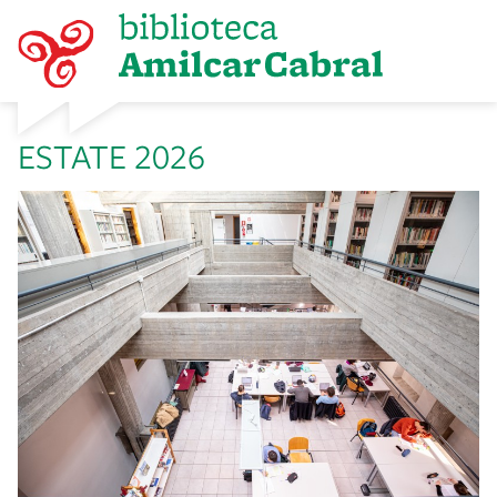
ESTATE 2026