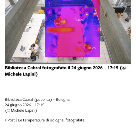
Biblioteca Cabral fotografata il 24 giugno 2026 – 17:15 (©
Michele Lapini)
Biblioteca Cabral (pubblica) – Bologna
24 giugno 2026 – 17:15
(© Michele Lapini)
Il Post | Le temperature di Bologna, fotografate