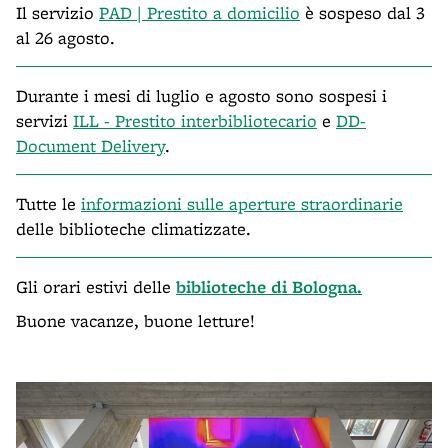
Il servizio
PAD | Prestito a domicilio
è sospeso dal 3
al 26 agosto.
Durante i mesi di luglio e agosto sono sospesi i
servizi
ILL - Prestito interbibliotecario
e
DD-
Document Delivery
.
Tutte le
informazioni sulle aperture straordinarie
delle biblioteche climatizzate.
Gli orari estivi delle
biblioteche di Bologna.
Buone vacanze, buone letture!