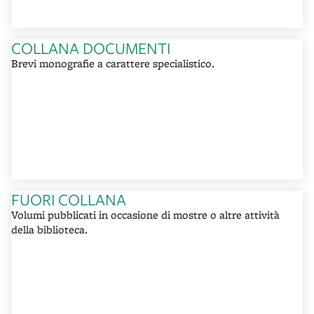
COLLANA DOCUMENTI
Brevi monografie a carattere specialistico.
FUORI COLLANA
Volumi pubblicati in occasione di mostre o altre attività
della biblioteca.