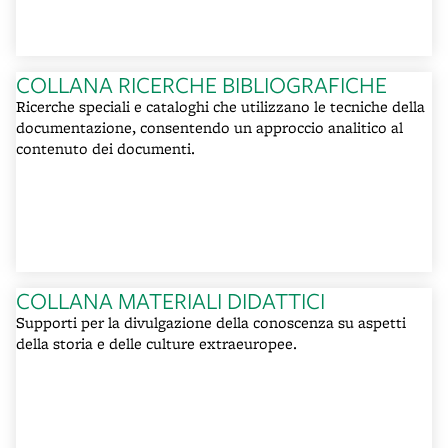
COLLANA RICERCHE BIBLIOGRAFICHE
Ricerche speciali e cataloghi che utilizzano le tecniche della
documentazione, consentendo un approccio analitico al
contenuto dei documenti.
COLLANA MATERIALI DIDATTICI
Supporti per la divulgazione della conoscenza su aspetti
della storia e delle culture extraeuropee.