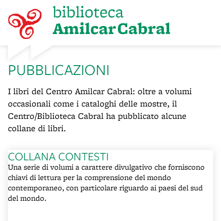
PUBBLICAZIONI
I libri del Centro Amilcar Cabral: oltre a volumi
occasionali come i cataloghi delle mostre, il
Centro/Biblioteca Cabral ha pubblicato alcune
collane di libri.
COLLANA CONTESTI
Una serie di volumi a carattere divulgativo che forniscono
chiavi di lettura per la comprensione del mondo
contemporaneo, con particolare riguardo ai paesi del sud
del mondo.