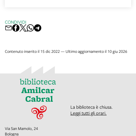
CONDIVIDI
Contenuto inserito il 15 dic 2022 — Ultimo aggiornamento il 10 giu 2026
La biblioteca è chiusa.
Leggi tutti gli orari.
Via San Mamolo, 24
Bologna