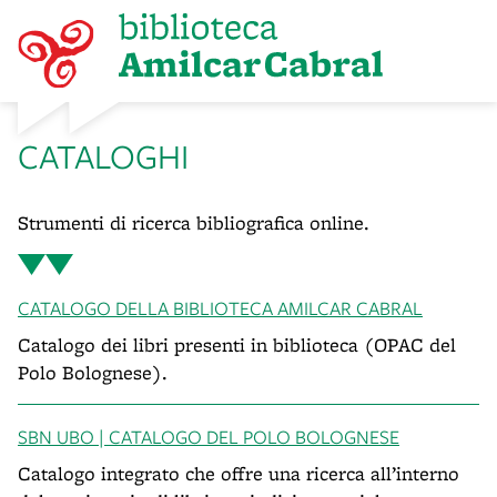
CATALOGHI
Strumenti di ricerca bibliografica online.
CATALOGO DELLA BIBLIOTECA AMILCAR CABRAL
Catalogo dei libri presenti in biblioteca (OPAC del
Polo Bolognese).
SBN UBO | CATALOGO DEL POLO BOLOGNESE
Catalogo integrato che offre una ricerca all’interno