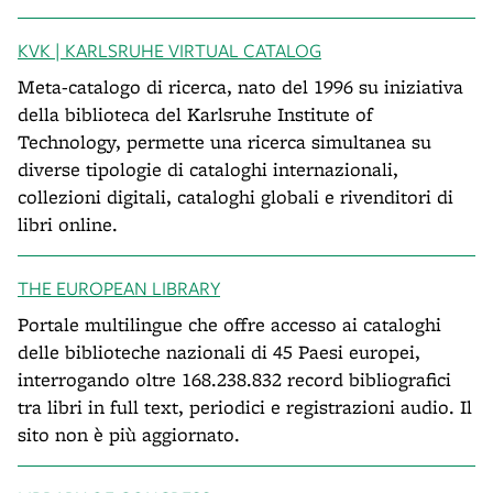
KVK | KARLSRUHE VIRTUAL CATALOG
Meta-catalogo di ricerca, nato del 1996 su iniziativa
della biblioteca del Karlsruhe Institute of
Technology, permette una ricerca simultanea su
diverse tipologie di cataloghi internazionali,
collezioni digitali, cataloghi globali e rivenditori di
libri online.
THE EUROPEAN LIBRARY
Portale multilingue che offre accesso ai cataloghi
delle biblioteche nazionali di 45 Paesi europei,
interrogando oltre 168.238.832 record bibliografici
tra libri in full text, periodici e registrazioni audio. Il
sito non è più aggiornato.