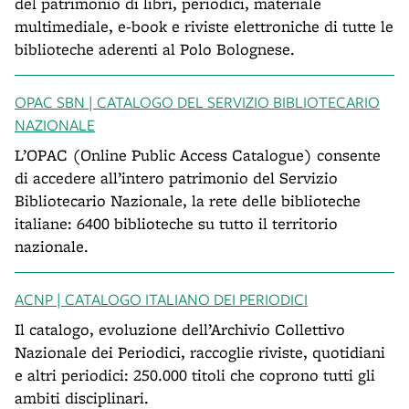
del patrimonio di libri, periodici, materiale
multimediale, e-book e riviste elettroniche di tutte le
biblioteche aderenti al Polo Bolognese.
OPAC SBN | CATALOGO DEL SERVIZIO BIBLIOTECARIO
NAZIONALE
L’OPAC (Online Public Access Catalogue) consente
di accedere all’intero patrimonio del Servizio
Bibliotecario Nazionale, la rete delle biblioteche
italiane: 6400 biblioteche su tutto il territorio
nazionale.
ACNP | CATALOGO ITALIANO DEI PERIODICI
Il catalogo, evoluzione dell’Archivio Collettivo
Nazionale dei Periodici, raccoglie riviste, quotidiani
e altri periodici: 250.000 titoli che coprono tutti gli
ambiti disciplinari.