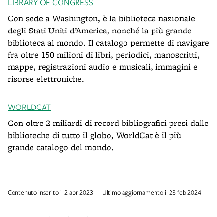
LIBRARY OF CONGRESS
Con sede a Washington, è la biblioteca nazionale
degli Stati Uniti d’America, nonché la più grande
biblioteca al mondo. Il catalogo permette di navigare
fra oltre 150 milioni di libri, periodici, manoscritti,
mappe, registrazioni audio e musicali, immagini e
risorse elettroniche.
WORLDCAT
Con oltre 2 miliardi di record bibliografici presi dalle
biblioteche di tutto il globo, WorldCat è il più
grande catalogo del mondo.
Contenuto inserito il 2 apr 2023 — Ultimo aggiornamento il 23 feb 2024