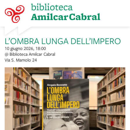
L’OMBRA LUNGA DELL’IMPERO
10 giugno 2026, 18:00
@ Biblioteca Amilcar Cabral
Via S. Mamolo 24