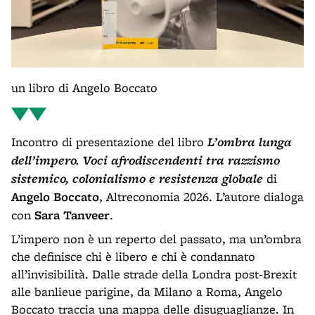
un libro di Angelo Boccato
Incontro di presentazione del libro
L’ombra lunga
dell’impero. Voci afrodiscendenti tra razzismo
sistemico, colonialismo e resistenza globale
di
Angelo Boccato
, Altreconomia 2026. L’autore dialoga
con
Sara Tanveer
.
L’impero non è un reperto del passato, ma un’ombra
che definisce chi è libero e chi è condannato
all’invisibilità. Dalle strade della Londra post-Brexit
alle banlieue parigine, da Milano a Roma, Angelo
Boccato traccia una mappa delle disuguaglianze. In