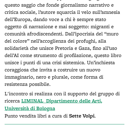
questo saggio che fonde giornalismo narrativo e
critica sociale, l’autore squarcia il velo sull’amnesia
dell’Europa, dando voce a chi è sempre stato
oggetto di narrazione e mai soggetto: migranti e
comunità afrodiscendenti. Dall’ipocrisia del “muro
del colore” nell’accoglienza dei profughi, alla
solidarietà che unisce Pretoria e Gaza, fino all’uso
dell’AI come strumento di profilazione, questo libro
unisce i punti di una crisi sistemica. Un’inchiesta
coraggiosa che invita a costruire un nuovo
immaginario, nero e plurale, come forma di
resistenza possibile.
L'incontro si realizza con il supporto del gruppo di
ricerca
LIMINAL Dipartimento delle Arti,
Università di Bologna
Punto vendita libri a cura di
Sette Volpi
.