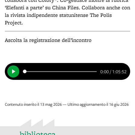
‘Elefanti a parte’ su China Files. Collabora anche con
la rivista indipendente statunitense The Polis
Project.
Ascolta la registrazione dell’incontro
0:00
/
1:05:52
Contenuto inserito il 13 mag 2026 — Ultimo aggiornamento il 16 giu 2026