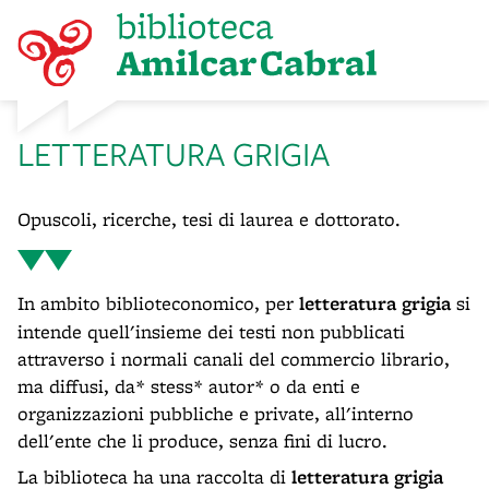
LETTERATURA GRIGIA
Opuscoli, ricerche, tesi di laurea e dottorato.
In ambito biblioteconomico, per
letteratura grigia
si
intende quell'insieme dei testi non pubblicati
attraverso i normali canali del commercio librario,
ma diffusi, da* stess* autor* o da enti e
organizzazioni pubbliche e private, all'interno
dell'ente che li produce, senza fini di lucro.
La biblioteca ha una raccolta di
letteratura grigia