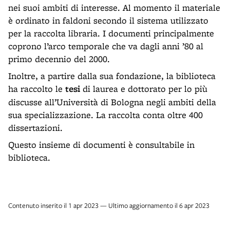
nei suoi ambiti di interesse. Al momento il materiale
è ordinato in faldoni secondo il sistema utilizzato
per la raccolta libraria. I documenti principalmente
coprono l’arco temporale che va dagli anni ’80 al
primo decennio del 2000.
Inoltre, a partire dalla sua fondazione, la biblioteca
ha raccolto le
tesi
di laurea e dottorato per lo più
discusse all’Università di Bologna negli ambiti della
sua specializzazione. La raccolta conta oltre 400
dissertazioni.
Questo insieme di documenti è consultabile in
biblioteca.
Contenuto inserito il 1 apr 2023 — Ultimo aggiornamento il 6 apr 2023