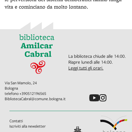
vita e cominciano da molto lontano.
La biblioteca chiude alle 14:00.
Riapre lunedì alle 14:00.
Leggi tutti gli orari.
Via San Mamolo, 24
Bologna
telefono
+390512196565
BibliotecaCabral@comune.bologna.it
Contatti
Iscriviti alla newsletter