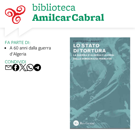
FA PARTE DI:
A 60 anni dalla guerra
d'Algeria
CONDIVIDI