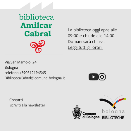
La biblioteca oggi apre alle
09:00 e chiude alle 14:00.
Domani sarà chiusa.
Leggi tutti gli orari.
Via San Mamolo, 24
Bologna
telefono
+390512196565
BibliotecaCabral@comune.bologna.it
Contatti
Iscriviti alla newsletter