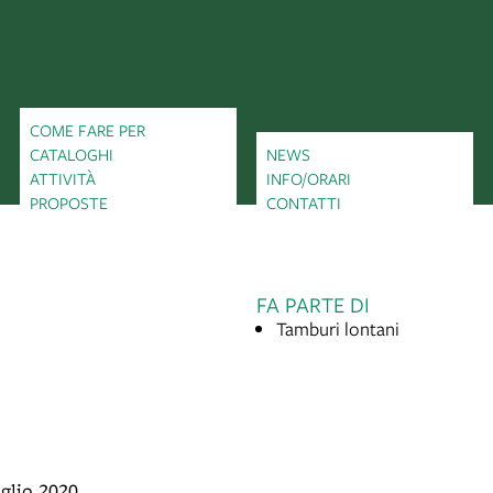
COME FARE PER
CATALOGHI
NEWS
ATTIVITÀ
INFO/ORARI
PROPOSTE
CONTATTI
FA PARTE DI
Tamburi lontani
uglio 2020