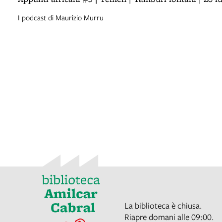
I podcast di Maurizio Murru
La biblioteca è chiusa.
Riapre domani alle 09:00.