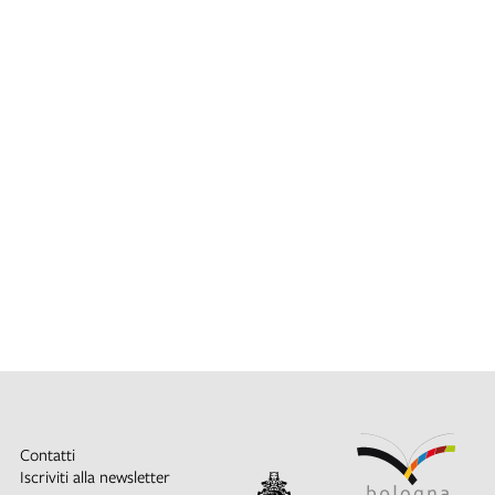
Contatti
Iscriviti alla newsletter