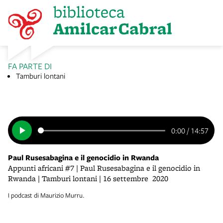
FA PARTE DI
Tamburi lontani
0:00
/
14:57
Paul Rusesabagina e il genocidio in Rwanda
Appunti africani #7 | Paul Rusesabagina e il genocidio in
Rwanda | Tamburi lontani | 16 settembre 2020
I podcast di Maurizio Murru.