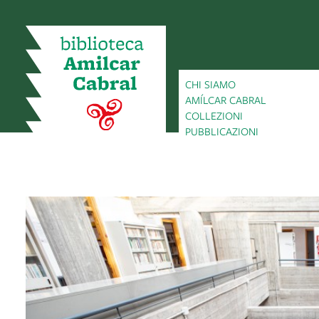
CHI SIAMO
AMÍLCAR CABRAL
COLLEZIONI
PUBBLICAZIONI