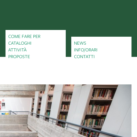
COME FARE PER
CATALOGHI
NEWS
ATTIVITÀ
INFO/ORARI
PROPOSTE
CONTATTI