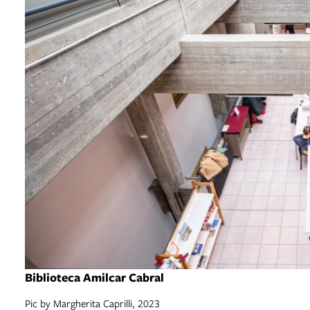
Biblioteca Amilcar Cabral
Pic by Margherita Caprilli, 2023