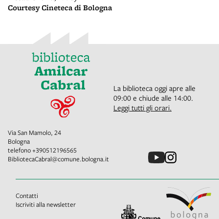
Courtesy Cineteca di Bologna
La biblioteca oggi apre alle
09:00 e chiude alle 14:00.
Leggi tutti gli orari.
Via San Mamolo, 24
Bologna
telefono
+390512196565
BibliotecaCabral@comune.bologna.it
Contatti
Iscriviti alla newsletter