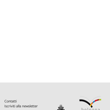
Contatti
Iscriviti alla newsletter