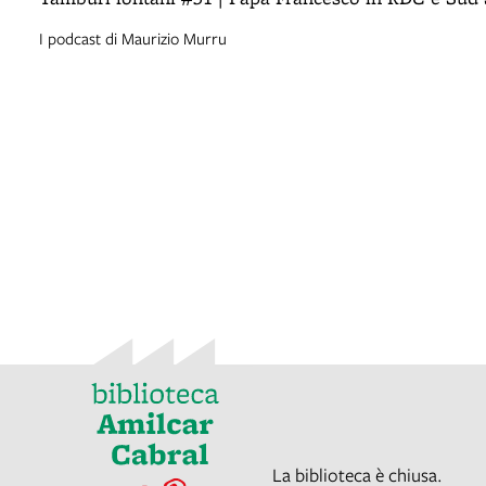
I podcast di Maurizio Murru
La biblioteca è chiusa.