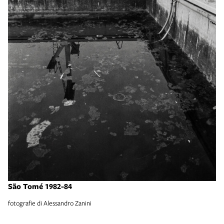
São Tomé 1982-84
fotografie di Alessandro Zanini