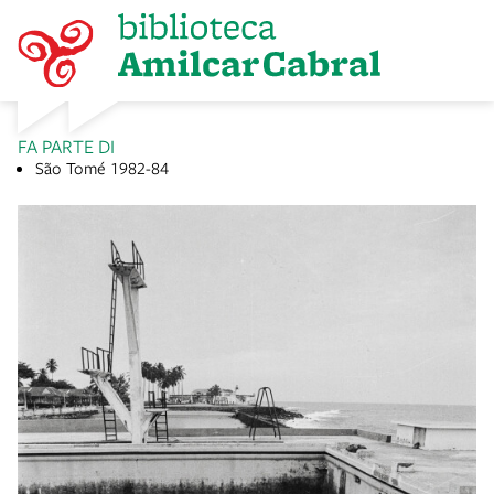
FA PARTE DI
São Tomé 1982-84