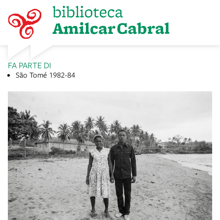
FA PARTE DI
São Tomé 1982-84