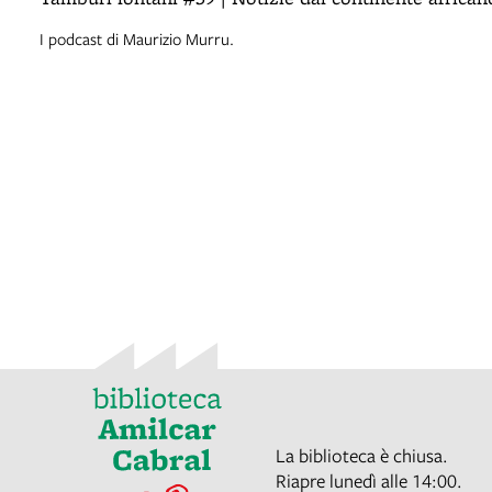
I podcast di Maurizio Murru.
La biblioteca è chiusa.
Riapre lunedì alle 14:00.