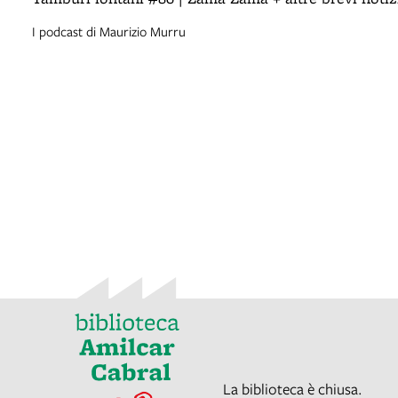
I podcast di Maurizio Murru
La biblioteca è chiusa.