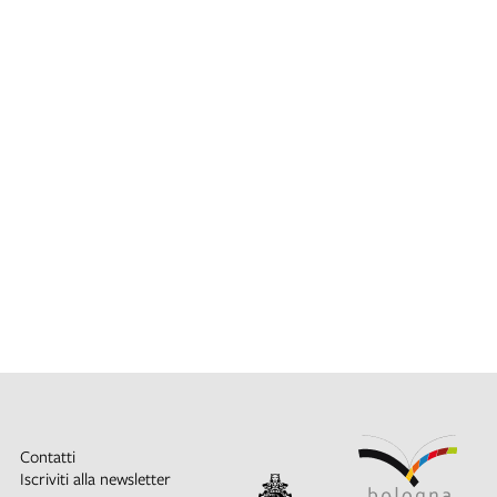
Contatti
Iscriviti alla newsletter