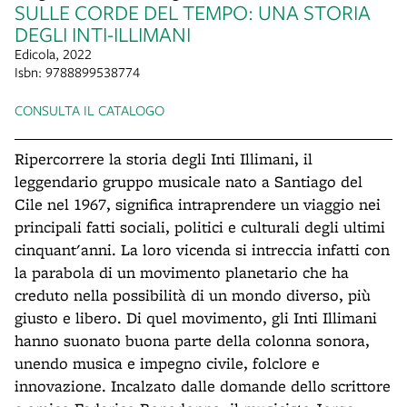
SULLE CORDE DEL TEMPO: UNA STORIA
DEGLI INTI-ILLIMANI
Edicola, 2022
Isbn: 9788899538774
CONSULTA IL CATALOGO
Ripercorrere la storia degli Inti Illimani, il
leggendario gruppo musicale nato a Santiago del
Cile nel 1967, significa intraprendere un viaggio nei
principali fatti sociali, politici e culturali degli ultimi
cinquant'anni. La loro vicenda si intreccia infatti con
la parabola di un movimento planetario che ha
creduto nella possibilità di un mondo diverso, più
giusto e libero. Di quel movimento, gli Inti Illimani
hanno suonato buona parte della colonna sonora,
unendo musica e impegno civile, folclore e
innovazione. Incalzato dalle domande dello scrittore