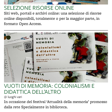
SELEZIONE RISORSE ONLINE
Siti web, portali e archivi online: una selezione di risorse
online disponibili, totalmente o per la maggior parte, in
formato Open Access.
VUOTI DI MEMORIA: COLONIALISMI E
DIDATTICA DELL’ALTRO
@ luoghi vari
In occasione del festival ‘Attualità della memoria’ promosso
dalla rete Specialmente in biblioteca.