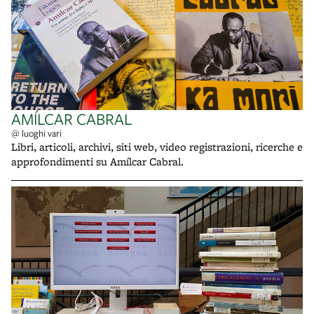
AMÍLCAR CABRAL
@ luoghi vari
Libri, articoli, archivi, siti web, video registrazioni, ricerche e
approfondimenti su Amílcar Cabral.