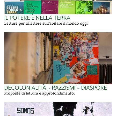
IL POTERE È NELLA TERRA
Letture per riflettere sull’abitare il mondo oggi.
DECOLONIALITÀ ~ RAZZISMI ~ DIASPORE
Proposte di lettura e approfondimento.