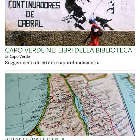
CAPO VERDE NEI LIBRI DELLA BIBLIOTECA
@ Capo Verde
Suggerimenti di lettura e approfondimento.
ISRAELE/PALESTINA