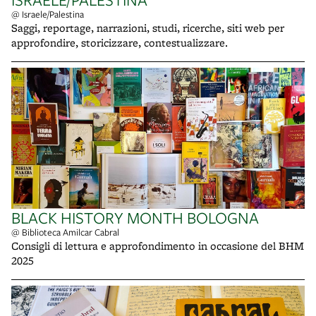
@ Israele/Palestina
Saggi, reportage, narrazioni, studi, ricerche, siti web per
approfondire, storicizzare, contestualizzare.
BLACK HISTORY MONTH BOLOGNA
@ Biblioteca Amilcar Cabral
Consigli di lettura e approfondimento in occasione del BHM
2025