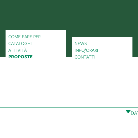
COME FARE PER
CATALOGHI
NEWS
ATTIVITÀ
INFO/ORARI
PROPOSTE
CONTATTI
DA