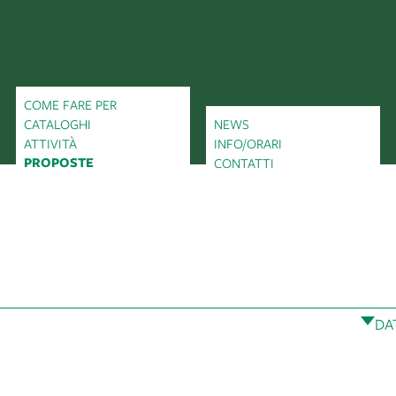
COME FARE PER
CATALOGHI
NEWS
ATTIVITÀ
INFO/ORARI
PROPOSTE
CONTATTI
DA