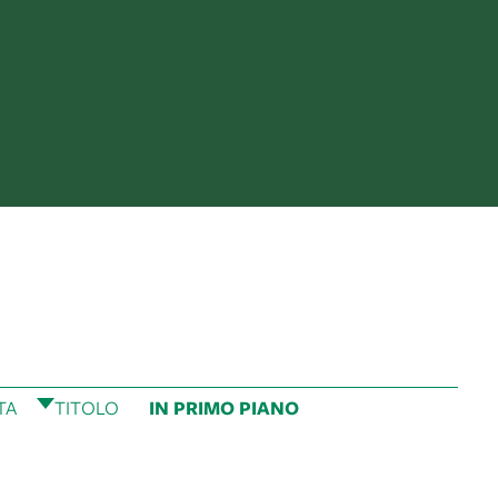
TA
TITOLO
IN PRIMO PIANO