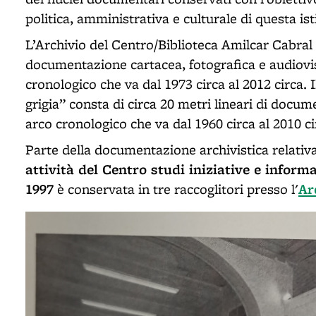
politica, amministrativa e culturale di questa ist
L’Archivio del Centro/Biblioteca Amilcar Cabral c
documentazione cartacea, fotografica e audiovi
cronologico che va dal 1973 circa al 2012 circa.
grigia” consta di circa 20 metri lineari di docu
arco cronologico che va dal 1960 circa al 2010 ci
Parte della documentazione archivistica relativa
attività del Centro studi iniziative e inform
1997
Ar
è conservata in tre raccoglitori presso l'